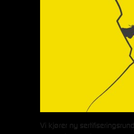
Vi kjører ny sertifiseringsru